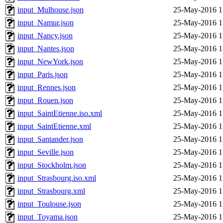
input_Mulhouse.json
25-May-2016 1
input_Namur.json
25-May-2016 1
input_Nancy.json
25-May-2016 1
input_Nantes.json
25-May-2016 1
input_NewYork.json
25-May-2016 1
input_Paris.json
25-May-2016 1
input_Rennes.json
25-May-2016 1
input_Rouen.json
25-May-2016 1
input_SaintEtienne.iso.xml
25-May-2016 1
input_SaintEtienne.xml
25-May-2016 1
input_Santander.json
25-May-2016 1
input_Seville.json
25-May-2016 1
input_Stockholm.json
25-May-2016 1
input_Strasbourg.iso.xml
25-May-2016 1
input_Strasbourg.xml
25-May-2016 1
input_Toulouse.json
25-May-2016 1
input_Toyama.json
25-May-2016 1