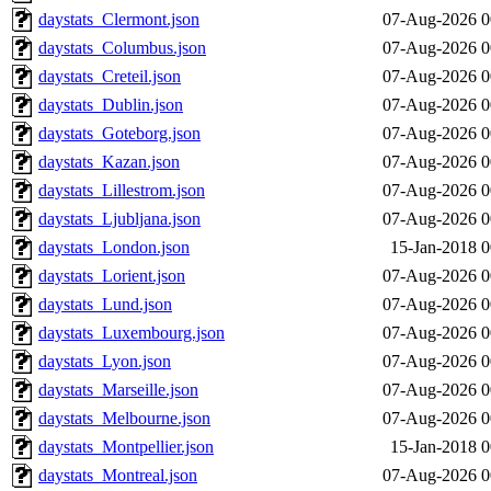
daystats_Clermont.json
07-Aug-2026 0
daystats_Columbus.json
07-Aug-2026 0
daystats_Creteil.json
07-Aug-2026 0
daystats_Dublin.json
07-Aug-2026 0
daystats_Goteborg.json
07-Aug-2026 0
daystats_Kazan.json
07-Aug-2026 0
daystats_Lillestrom.json
07-Aug-2026 0
daystats_Ljubljana.json
07-Aug-2026 0
daystats_London.json
15-Jan-2018 0
daystats_Lorient.json
07-Aug-2026 0
daystats_Lund.json
07-Aug-2026 0
daystats_Luxembourg.json
07-Aug-2026 0
daystats_Lyon.json
07-Aug-2026 0
daystats_Marseille.json
07-Aug-2026 0
daystats_Melbourne.json
07-Aug-2026 0
daystats_Montpellier.json
15-Jan-2018 0
daystats_Montreal.json
07-Aug-2026 0