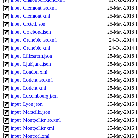
input_Clermont.iso.xml
25-May-2016 1
input_Clermont.xml
25-May-2016 1
input_Creteil.json
25-May-2016 1
input_Goteborg.json
25-May-2016 1
input_Grenoble.iso.xml
24-Oct-2014 1
input_Grenoble.xml
24-Oct-2014 1
input_Lillestrom.json
25-May-2016 1
input_Ljubljana.json
25-May-2016 1
input_London.xml
25-May-2016 1
input_Lorient.iso.xml
25-May-2016 1
input_Lorient.xml
25-May-2016 1
input_Luxembourg.json
25-May-2016 1
input_Lyon.json
25-May-2016 1
input_Marseille.json
25-May-2016 1
input_Montpellier.iso.xml
25-May-2016 1
input_Montpellier.xml
25-May-2016 1
input_Montreal.xml
25-May-2016 1