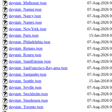
daystats_Mulhouse.json
07-Aug-2026 0
daystats_Namur.json
07-Aug-2026 0
daystats_Nancy.json
07-Aug-2026 0
daystats_Nantes.json
07-Aug-2026 0
daystats_NewYork.json
07-Aug-2026 0
daystats_Paris.json
15-Jan-2018 0
daystats_Philadelphia.json
07-Aug-2026 0
daystats_Rennes.json
07-Aug-2026 0
daystats_Rouen.json
07-Aug-2026 0
daystats_SaintEtienne.json
07-Aug-2026 0
daystats_SanFrancisco-Bay-area.json
07-Aug-2026 0
daystats_Santander.json
07-Aug-2026 0
daystats_Seattle.json
15-Jan-2018 0
daystats_Seville.json
07-Aug-2026 0
daystats_Stockholm.json
07-Aug-2026 0
daystats_Strasbourg.json
07-Aug-2026 0
daystats_Toronto.json
07-Aug-2026 0